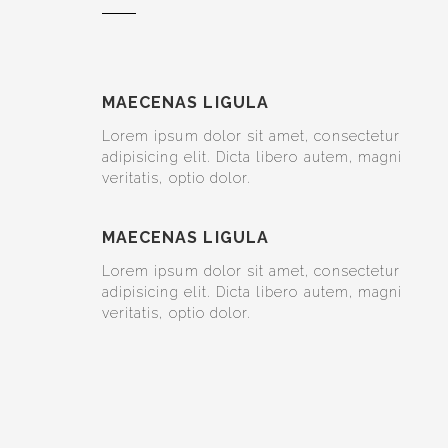
MAECENAS LIGULA
Lorem ipsum dolor sit amet, consectetur
adipisicing elit. Dicta libero autem, magni
veritatis, optio dolor.
MAECENAS LIGULA
Lorem ipsum dolor sit amet, consectetur
adipisicing elit. Dicta libero autem, magni
veritatis, optio dolor.