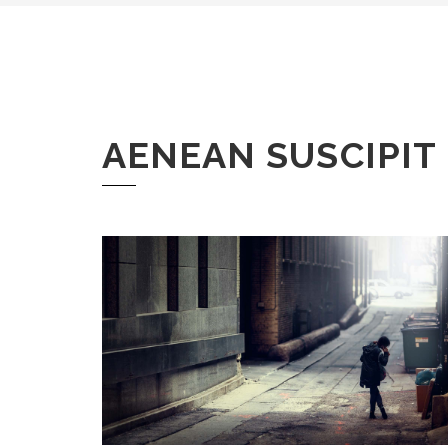
AENEAN SUSCIPIT