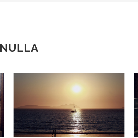
 NULLA