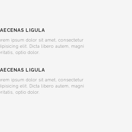
AECENAS LIGULA
orem ipsum dolor sit amet, consectetur
ipisicing elit. Dicta libero autem, magni
ritatis, optio dolor.
AECENAS LIGULA
orem ipsum dolor sit amet, consectetur
ipisicing elit. Dicta libero autem, magni
ritatis, optio dolor.